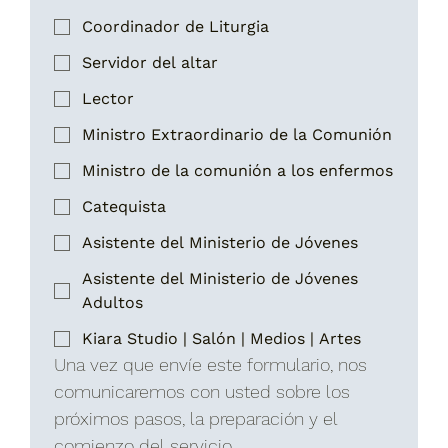
Coordinador de Liturgia
Servidor del altar
Lector
Ministro Extraordinario de la Comunión
Ministro de la comunión a los enfermos
Catequista
Asistente del Ministerio de Jóvenes
Asistente del Ministerio de Jóvenes
Adultos
Kiara Studio | Salón | Medios | Artes
Una vez que envíe este formulario, nos 
comunicaremos con usted sobre los 
próximos pasos, la preparación y el 
comienzo del servicio.