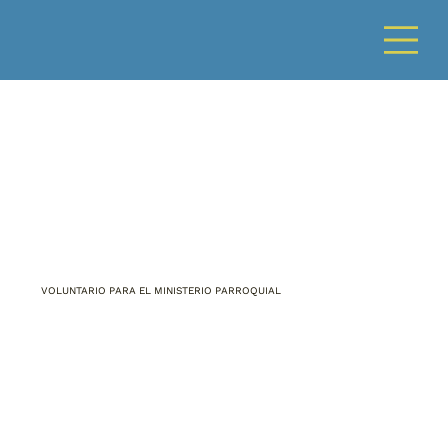
VOLUNTARIO PARA EL MINISTERIO PARROQUIAL