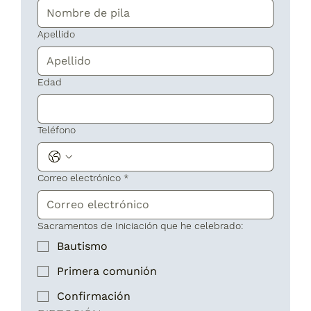
Apellido
Edad
Teléfono
Correo electrónico
*
Sacramentos de Iniciación que he celebrado:
Bautismo
Primera comunión
Confirmación