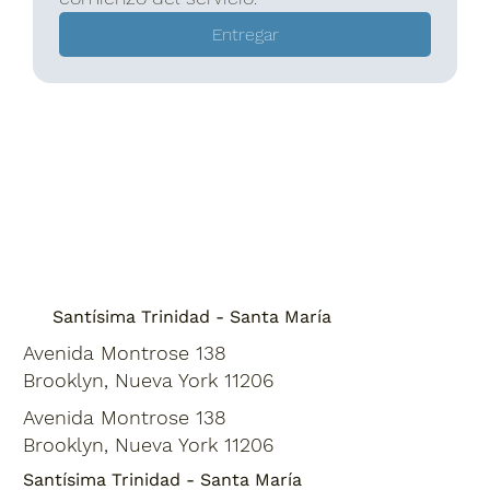
Entregar
Santísima Trinidad - Santa María
Avenida Montrose 138
Brooklyn, Nueva York 11206
Avenida Montrose 138
Brooklyn, Nueva York 11206
Santísima Trinidad - Santa María