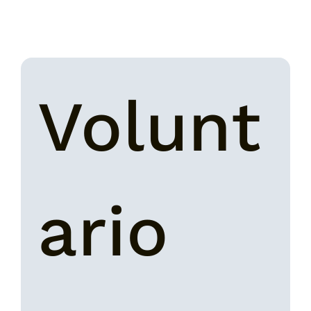
Volunt
ario 