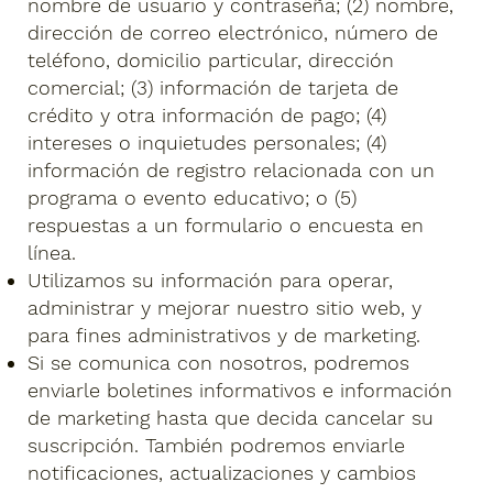
nombre de usuario y contraseña; (2) nombre,
dirección de correo electrónico, número de
teléfono, domicilio particular, dirección
comercial; (3) información de tarjeta de
crédito y otra información de pago; (4)
intereses o inquietudes personales; (4)
información de registro relacionada con un
programa o evento educativo; o (5)
respuestas a un formulario o encuesta en
línea.
Utilizamos su información para operar,
administrar y mejorar nuestro sitio web, y
para fines administrativos y de marketing.
Si se comunica con nosotros, podremos
enviarle boletines informativos e información
de marketing hasta que decida cancelar su
suscripción. También podremos enviarle
notificaciones, actualizaciones y cambios