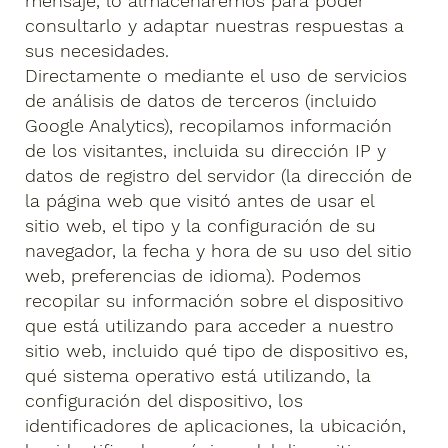
mensaje, lo almacenaremos para poder
consultarlo y adaptar nuestras respuestas a
sus necesidades.
Directamente o mediante el uso de servicios
de análisis de datos de terceros (incluido
Google Analytics), recopilamos información
de los visitantes, incluida su dirección IP y
datos de registro del servidor (la dirección de
la página web que visitó antes de usar el
sitio web, el tipo y la configuración de su
navegador, la fecha y hora de su uso del sitio
web, preferencias de idioma). Podemos
recopilar su información sobre el dispositivo
que está utilizando para acceder a nuestro
sitio web, incluido qué tipo de dispositivo es,
qué sistema operativo está utilizando, la
configuración del dispositivo, los
identificadores de aplicaciones, la ubicación,