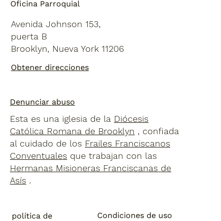
Oficina Parroquial
Avenida Johnson 153,
puerta B
Brooklyn, Nueva York 11206
Obtener direcciones
Denunciar abuso
Esta es una iglesia de la
Diócesis
Católica Romana de Brooklyn
, confiada
al cuidado de los
Frailes Franciscanos
Conventuales
que trabajan con las
Hermanas Misioneras Franciscanas de
Asís
.
Condiciones de uso
política de