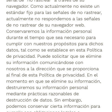
navegador. Como actualmente no existe un
estándar fijo para las señales de no rastrear,
actualmente no respondemos a las señales
de no rastrear de su navegador web.
Conservaremos la información personal
durante el tiempo que sea necesario para
cumplir con nuestros propósitos para dichos
datos, tal como se establece en esta Política
de privacidad. Puede solicitar que se elimine
su información comunicándose con
nosotros a la dirección que se proporciona
al final de esta Política de privacidad. En el
momento en que se elimine su información,
destruiremos su información personal
mediante prácticas razonables de
destrucción de datos. Sin embargo,
podemos conservar cierta información para