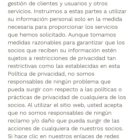
gestión de clientes y usuarios y otros
servicios. Instruimos a estas partes a utilizar
su información personal solo en la medida
necesaria para proporcionar los servicios
que hemos solicitado. Aunque tomamos
medidas razonables para garantizar que los
socios que reciben su información estén
sujetos a restricciones de privacidad tan
restrictivas como las establecidas en esta
Política de privacidad, no somos
responsables de ningún problema que
pueda surgir con respecto a las políticas o
prácticas de privacidad de cualquiera de los
socios. Al utilizar el sitio web, usted acepta
que no somos responsables de ningún
reclamo y/o daño que pueda surgir de las
acciones de cualquiera de nuestros socios.
Si hace clic en nuestros enlaces de redes