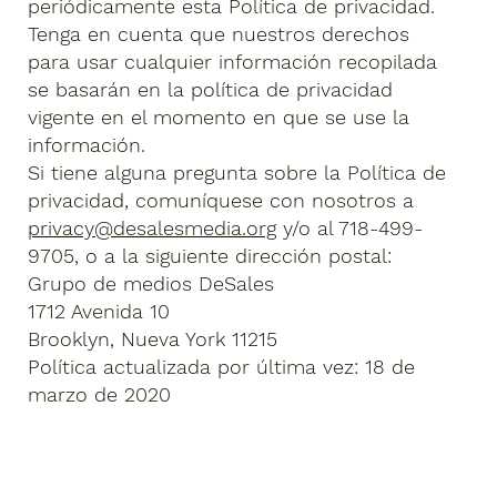
periódicamente esta Política de privacidad.
Tenga en cuenta que nuestros derechos
para usar cualquier información recopilada
se basarán en la política de privacidad
vigente en el momento en que se use la
información.
Si tiene alguna pregunta sobre la Política de
privacidad, comuníquese con nosotros a
privacy@desalesmedia.org
y/o al 718-499-
9705, o a la siguiente dirección postal:
Grupo de medios DeSales
1712 Avenida 10
Brooklyn, Nueva York 11215
Política actualizada por última vez: 18 de
marzo de 2020