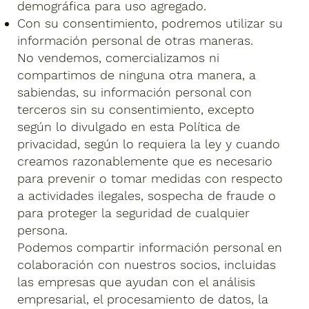
demográfica para uso agregado.
Con su consentimiento, podremos utilizar su
información personal de otras maneras.
No vendemos, comercializamos ni
compartimos de ninguna otra manera, a
sabiendas, su información personal con
terceros sin su consentimiento, excepto
según lo divulgado en esta Política de
privacidad, según lo requiera la ley y cuando
creamos razonablemente que es necesario
para prevenir o tomar medidas con respecto
a actividades ilegales, sospecha de fraude o
para proteger la seguridad de cualquier
persona.
Podemos compartir información personal en
colaboración con nuestros socios, incluidas
las empresas que ayudan con el análisis
empresarial, el procesamiento de datos, la