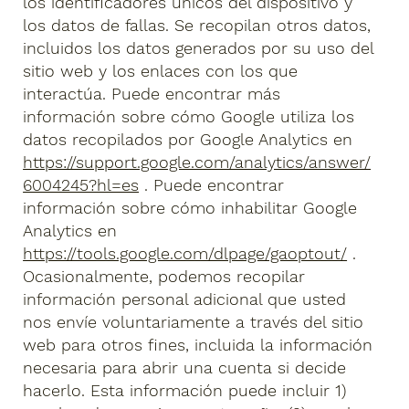
los identificadores únicos del dispositivo y
los datos de fallas. Se recopilan otros datos,
incluidos los datos generados por su uso del
sitio web y los enlaces con los que
interactúa. Puede encontrar más
información sobre cómo Google utiliza los
datos recopilados por Google Analytics en
https://support.google.com/analytics/answer/
6004245?hl=es
. Puede encontrar
información sobre cómo inhabilitar Google
Analytics en
https://tools.google.com/dlpage/gaoptout/
.
Ocasionalmente, podemos recopilar
información personal adicional que usted
nos envíe voluntariamente a través del sitio
web para otros fines, incluida la información
necesaria para abrir una cuenta si decide
hacerlo. Esta información puede incluir 1)