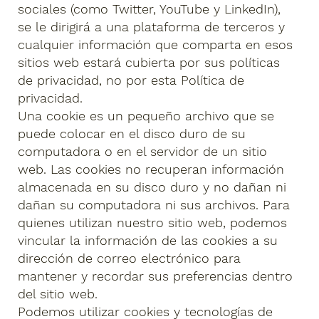
sociales (como Twitter, YouTube y LinkedIn),
se le dirigirá a una plataforma de terceros y
cualquier información que comparta en esos
sitios web estará cubierta por sus políticas
de privacidad, no por esta Política de
privacidad.
Una cookie es un pequeño archivo que se
puede colocar en el disco duro de su
computadora o en el servidor de un sitio
web. Las cookies no recuperan información
almacenada en su disco duro y no dañan ni
dañan su computadora ni sus archivos. Para
quienes utilizan nuestro sitio web, podemos
vincular la información de las cookies a su
dirección de correo electrónico para
mantener y recordar sus preferencias dentro
del sitio web.
Podemos utilizar cookies y tecnologías de