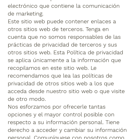
electrónico que contiene la comunicación
de marketing.
Este sitio web puede contener enlaces a
otros sitios web de terceros. Tenga en
cuenta que no somos responsables de las
prácticas de privacidad de terceros y sus
otros sitios web. Esta Política de privacidad
se aplica únicamente a la información que
recopilamos en este sitio web. Le
recomendamos que lea las políticas de
privacidad de otros sitios web a los que
acceda desde nuestro sitio web o que visite
de otro modo.
Nos esforzamos por ofrecerle tantas
opciones y el mayor control posible con
respecto a su información personal. Tiene
derecho a acceder y cambiar su información
personal. Comuníquese con nosotros como