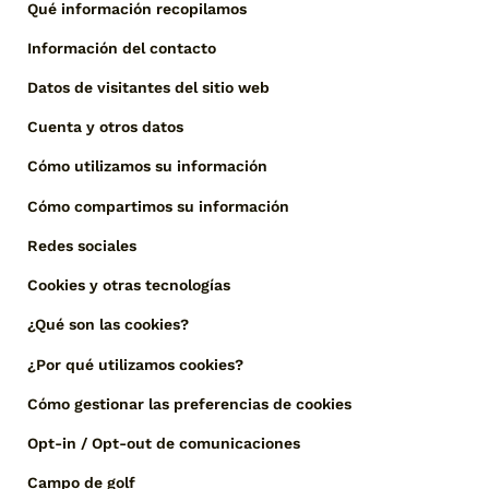
Qué información recopilamos
Información del contacto
Datos de visitantes del sitio web
Cuenta y otros datos
Cómo utilizamos su información
Cómo compartimos su información
Redes sociales
Cookies y otras tecnologías
¿Qué son las cookies?
¿Por qué utilizamos cookies?
Cómo gestionar las preferencias de cookies
Opt-in / Opt-out de comunicaciones
Campo de golf