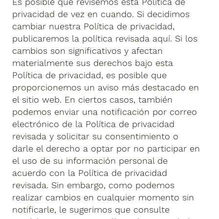
Es posible que revisemos esta Política de
privacidad de vez en cuando. Si decidimos
cambiar nuestra Política de privacidad,
publicaremos la política revisada aquí. Si los
cambios son significativos y afectan
materialmente sus derechos bajo esta
Política de privacidad, es posible que
proporcionemos un aviso más destacado en
el sitio web. En ciertos casos, también
podemos enviar una notificación por correo
electrónico de la Política de privacidad
revisada y solicitar su consentimiento o
darle el derecho a optar por no participar en
el uso de su información personal de
acuerdo con la Política de privacidad
revisada. Sin embargo, como podemos
realizar cambios en cualquier momento sin
notificarle, le sugerimos que consulte