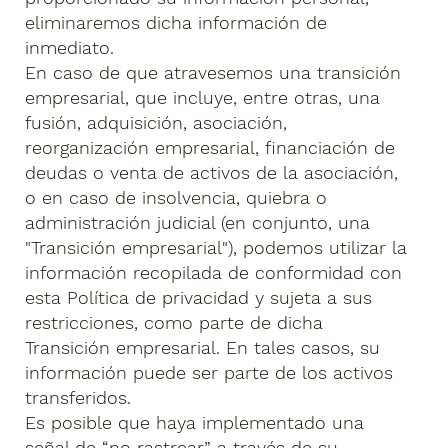
eliminaremos dicha información de
inmediato.
En caso de que atravesemos una transición
empresarial, que incluye, entre otras, una
fusión, adquisición, asociación,
reorganización empresarial, financiación de
deudas o venta de activos de la asociación,
o en caso de insolvencia, quiebra o
administración judicial (en conjunto, una
"Transición empresarial"), podemos utilizar la
información recopilada de conformidad con
esta Política de privacidad y sujeta a sus
restricciones, como parte de dicha
Transición empresarial. En tales casos, su
información puede ser parte de los activos
transferidos.
Es posible que haya implementado una
señal de “no rastrear” a través de su