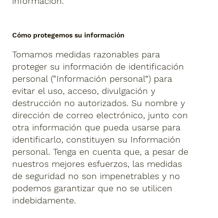
información.
Cómo protegemos su información
Tomamos medidas razonables para
proteger su información de identificación
personal (“Información personal”) para
evitar el uso, acceso, divulgación y
destrucción no autorizados. Su nombre y
dirección de correo electrónico, junto con
otra información que pueda usarse para
identificarlo, constituyen su Información
personal. Tenga en cuenta que, a pesar de
nuestros mejores esfuerzos, las medidas
de seguridad no son impenetrables y no
podemos garantizar que no se utilicen
indebidamente.