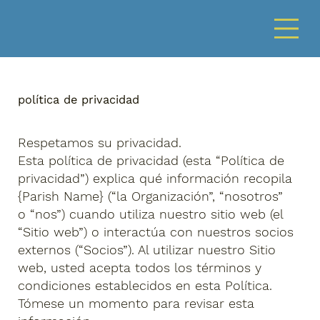
política de privacidad
Respetamos su privacidad.
Esta política de privacidad (esta “Política de
privacidad”) explica qué información recopila
{Parish Name} (“la Organización”, “nosotros”
o “nos”) cuando utiliza nuestro sitio web (el
“Sitio web”) o interactúa con nuestros socios
externos (“Socios”). Al utilizar nuestro Sitio
web, usted acepta todos los términos y
condiciones establecidos en esta Política.
Tómese un momento para revisar esta