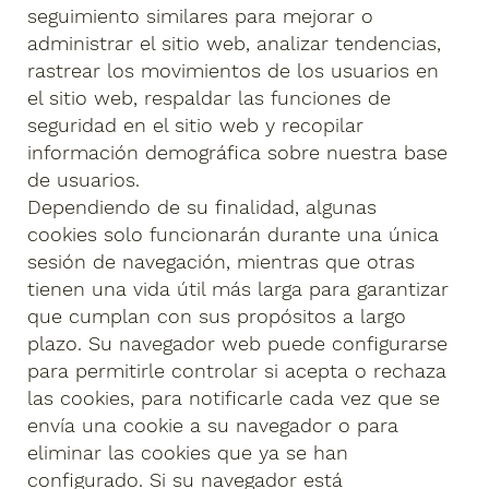
seguimiento similares para mejorar o
administrar el sitio web, analizar tendencias,
rastrear los movimientos de los usuarios en
el sitio web, respaldar las funciones de
seguridad en el sitio web y recopilar
información demográfica sobre nuestra base
de usuarios.
Dependiendo de su finalidad, algunas
cookies solo funcionarán durante una única
sesión de navegación, mientras que otras
tienen una vida útil más larga para garantizar
que cumplan con sus propósitos a largo
plazo. Su navegador web puede configurarse
para permitirle controlar si acepta o rechaza
las cookies, para notificarle cada vez que se
envía una cookie a su navegador o para
eliminar las cookies que ya se han
configurado. Si su navegador está