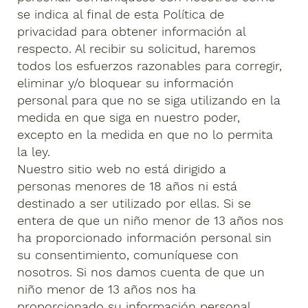
se indica al final de esta Política de
privacidad para obtener información al
respecto. Al recibir su solicitud, haremos
todos los esfuerzos razonables para corregir,
eliminar y/o bloquear su información
personal para que no se siga utilizando en la
medida en que siga en nuestro poder,
excepto en la medida en que no lo permita
la ley.
Nuestro sitio web no está dirigido a
personas menores de 18 años ni está
destinado a ser utilizado por ellas. Si se
entera de que un niño menor de 13 años nos
ha proporcionado información personal sin
su consentimiento, comuníquese con
nosotros. Si nos damos cuenta de que un
niño menor de 13 años nos ha
proporcionado su información personal,