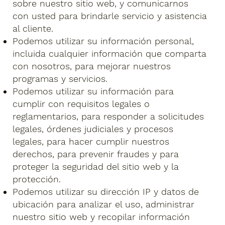
sobre nuestro sitio web, y comunicarnos
con usted para brindarle servicio y asistencia
al cliente.
Podemos utilizar su información personal,
incluida cualquier información que comparta
con nosotros, para mejorar nuestros
programas y servicios.
Podemos utilizar su información para
cumplir con requisitos legales o
reglamentarios, para responder a solicitudes
legales, órdenes judiciales y procesos
legales, para hacer cumplir nuestros
derechos, para prevenir fraudes y para
proteger la seguridad del sitio web y la
protección.
Podemos utilizar su dirección IP y datos de
ubicación para analizar el uso, administrar
nuestro sitio web y recopilar información