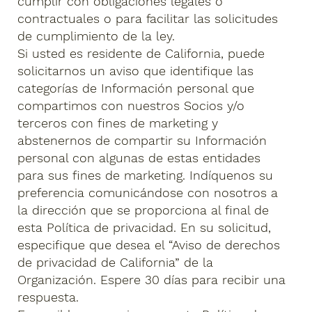
cumplir con obligaciones legales o
contractuales o para facilitar las solicitudes
de cumplimiento de la ley.
Si usted es residente de California, puede
solicitarnos un aviso que identifique las
categorías de Información personal que
compartimos con nuestros Socios y/o
terceros con fines de marketing y
abstenernos de compartir su Información
personal con algunas de estas entidades
para sus fines de marketing. Indíquenos su
preferencia comunicándose con nosotros a
la dirección que se proporciona al final de
esta Política de privacidad. En su solicitud,
especifique que desea el “Aviso de derechos
de privacidad de California” de la
Organización. Espere 30 días para recibir una
respuesta.