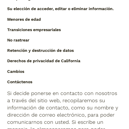
Su elección de acceder, editar o eliminar información.
Menores de edad
Transiciones empresariales
No rastrear
Retención y destrucción de datos
Derechos de privacidad de California
Cambios
Contáctenos
Si decide ponerse en contacto con nosotros
a través del sitio web, recopilaremos su
información de contacto, como su nombre y
dirección de correo electrónico, para poder
comunicarnos con usted. Si escribe un