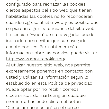
configurado para rechazar las cookies,
ciertos aspectos del sitio web que tienen
habilitadas las cookies no lo reconocerán
cuando regrese al sitio web y es posible que
se pierdan algunas funciones del sitio web.
La sección "Ayuda" de su navegador puede
indicarle cómo evitar que su navegador
acepte cookies. Para obtener más
información sobre las cookies, puede visitar
http://www.aboutcookies.org
.
Al utilizar nuestro sitio web, nos permite
expresamente ponernos en contacto con
usted y utilizar su información según lo
establecido en esta Política de privacidad.
Puede optar por no recibir correos
electrónicos de marketing en cualquier
momento haciendo clic en el botón
"Cancelar suscripción" en el correo