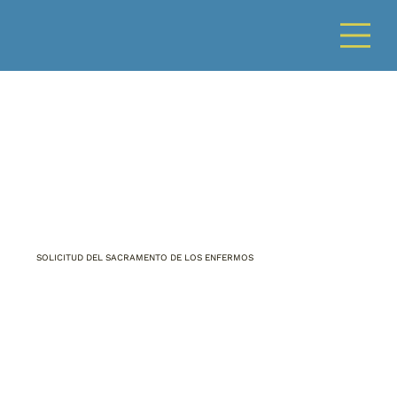
SOLICITUD DEL SACRAMENTO DE LOS ENFERMOS