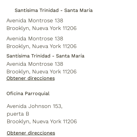
Santísima Trinidad - Santa María
Avenida Montrose 138
Brooklyn, Nueva York 11206
Avenida Montrose 138
Brooklyn, Nueva York 11206
Santísima Trinidad - Santa María
Avenida Montrose 138
Brooklyn, Nueva York 11206
Obtener direcciones
Oficina Parroquial
Avenida Johnson 153,
puerta B
Brooklyn, Nueva York 11206
Obtener direcciones