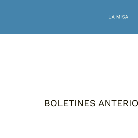
LA MISA
BOLETINES ANTERI