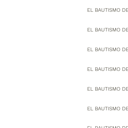
EL BAUTISMO DE
EL BAUTISMO DE
EL BAUTISMO DE
EL BAUTISMO DE
EL BAUTISMO DE
EL BAUTISMO DE
EL BAUTISMO DE