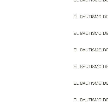
EL BAUTISMO DE
EL BAUTISMO DE
EL BAUTISMO DE
EL BAUTISMO DE
EL BAUTISMO DE
EL BAUTISMO DE