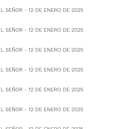
L SEÑOR - 12 DE ENERO DE 2025
L SEÑOR - 12 DE ENERO DE 2025
L SEÑOR - 12 DE ENERO DE 2025
L SEÑOR - 12 DE ENERO DE 2025
L SEÑOR - 12 DE ENERO DE 2025
L SEÑOR - 12 DE ENERO DE 2025
L SEÑOR - 12 DE ENERO DE 2025