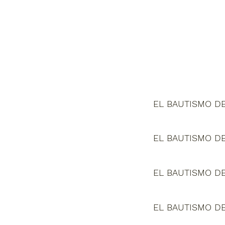
EL BAUTISMO DE
EL BAUTISMO DE
EL BAUTISMO DE
EL BAUTISMO DE