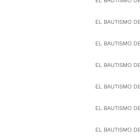
EL BAUTISMO DE
EL BAUTISMO DE
EL BAUTISMO DE
EL BAUTISMO DE
EL BAUTISMO DE
EL BAUTISMO DE
EL BAUTISMO DE