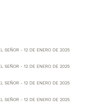
L SEÑOR - 12 DE ENERO DE 2025
L SEÑOR - 12 DE ENERO DE 2025
L SEÑOR - 12 DE ENERO DE 2025
L SEÑOR - 12 DE ENERO DE 2025