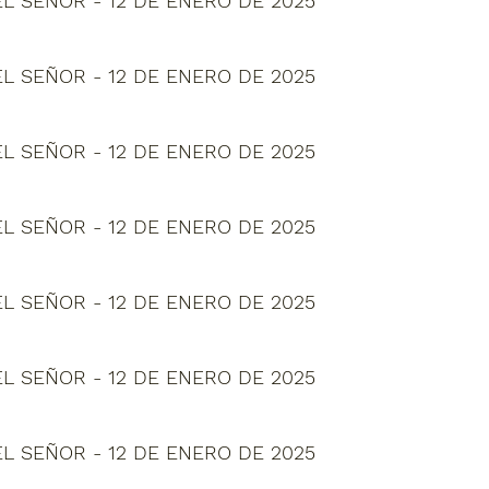
L SEÑOR - 12 DE ENERO DE 2025
L SEÑOR - 12 DE ENERO DE 2025
L SEÑOR - 12 DE ENERO DE 2025
L SEÑOR - 12 DE ENERO DE 2025
L SEÑOR - 12 DE ENERO DE 2025
L SEÑOR - 12 DE ENERO DE 2025
L SEÑOR - 12 DE ENERO DE 2025