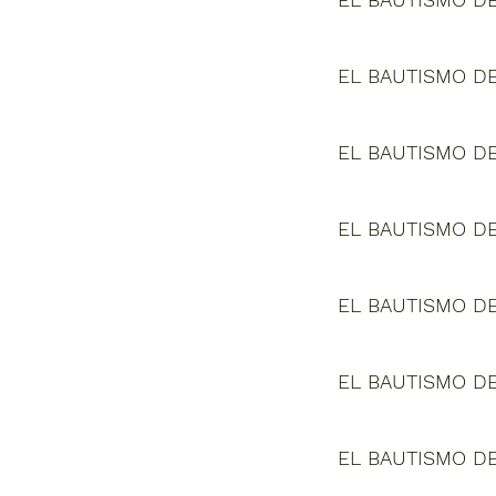
EL BAUTISMO DE
EL BAUTISMO DE
EL BAUTISMO DE
EL BAUTISMO DE
EL BAUTISMO DE
EL BAUTISMO DE