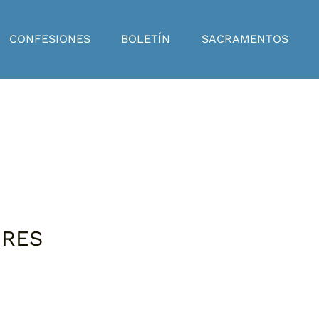
CONFESIONES
BOLETÍN
SACRAMENTOS
ORES