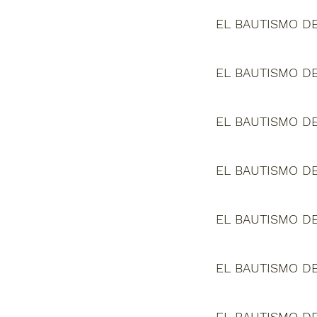
EL BAUTISMO DE
EL BAUTISMO DE
EL BAUTISMO DE
EL BAUTISMO DE
EL BAUTISMO DE
EL BAUTISMO DE
EL BAUTISMO DE