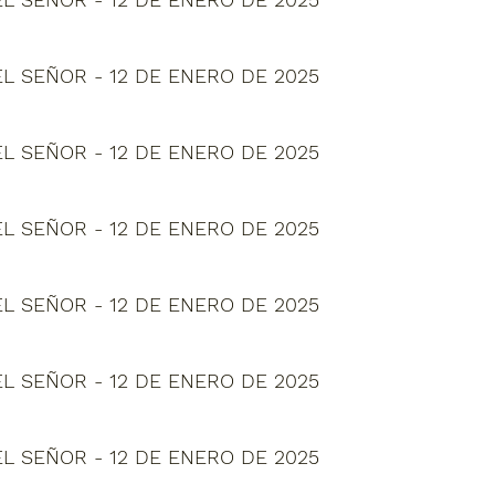
L SEÑOR - 12 DE ENERO DE 2025
L SEÑOR - 12 DE ENERO DE 2025
L SEÑOR - 12 DE ENERO DE 2025
L SEÑOR - 12 DE ENERO DE 2025
L SEÑOR - 12 DE ENERO DE 2025
L SEÑOR - 12 DE ENERO DE 2025