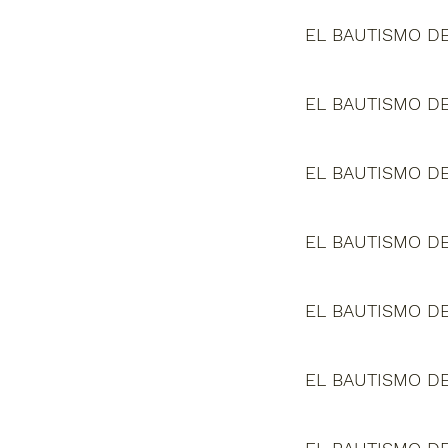
EL BAUTISMO DE
EL BAUTISMO DE
EL BAUTISMO DE
EL BAUTISMO DE
EL BAUTISMO DE
EL BAUTISMO DE