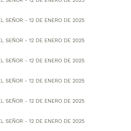
L SEÑOR - 12 DE ENERO DE 2025
L SEÑOR - 12 DE ENERO DE 2025
L SEÑOR - 12 DE ENERO DE 2025
L SEÑOR - 12 DE ENERO DE 2025
L SEÑOR - 12 DE ENERO DE 2025
L SEÑOR - 12 DE ENERO DE 2025