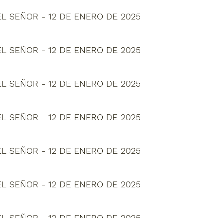
L SEÑOR - 12 DE ENERO DE 2025
L SEÑOR - 12 DE ENERO DE 2025
L SEÑOR - 12 DE ENERO DE 2025
L SEÑOR - 12 DE ENERO DE 2025
L SEÑOR - 12 DE ENERO DE 2025
L SEÑOR - 12 DE ENERO DE 2025
L SEÑOR - 12 DE ENERO DE 2025