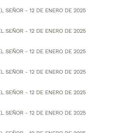
L SEÑOR - 12 DE ENERO DE 2025
L SEÑOR - 12 DE ENERO DE 2025
L SEÑOR - 12 DE ENERO DE 2025
L SEÑOR - 12 DE ENERO DE 2025
L SEÑOR - 12 DE ENERO DE 2025
L SEÑOR - 12 DE ENERO DE 2025