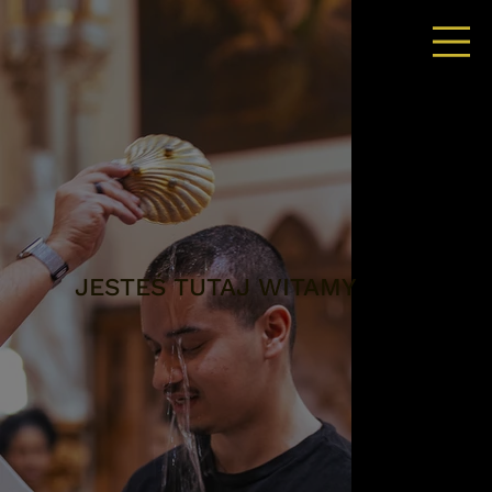
JESTEŚ TUTAJ WITAMY