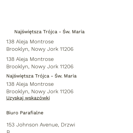
Najświętsza Trójca - Św. Maria
138 Aleja Montrose
Brooklyn, Nowy Jork 11206
138 Aleja Montrose
Brooklyn, Nowy Jork 11206
Najświętsza Trójca - Św. Maria
138 Aleja Montrose
Brooklyn, Nowy Jork 11206
Uzyskaj wskazówki
Biuro Parafialne
153 Johnson Avenue, Drzwi
B