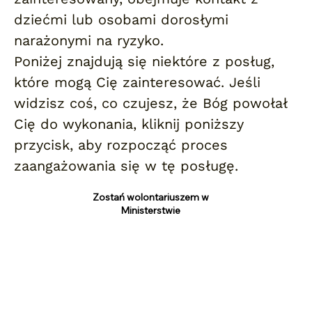
dziećmi lub osobami dorosłymi
narażonymi na ryzyko.
Poniżej znajdują się niektóre z posług,
które mogą Cię zainteresować. Jeśli
widzisz coś, co czujesz, że Bóg powołał
Cię do wykonania, kliknij poniższy
przycisk, aby rozpocząć proces
zaangażowania się w tę posługę.
Zostań wolontariuszem w
Ministerstwie
Gościnność