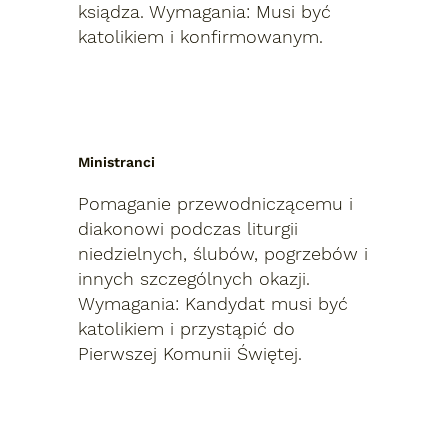
ksiądza. Wymagania: Musi być
katolikiem i konfirmowanym.
Ministranci
Pomaganie przewodniczącemu i
diakonowi podczas liturgii
niedzielnych, ślubów, pogrzebów i
innych szczególnych okazji.
Wymagania: Kandydat musi być
katolikiem i przystąpić do
Pierwszej Komunii Świętej.