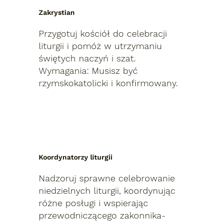
Zakrystian
Przygotuj kościół do celebracji
liturgii i pomóż w utrzymaniu
świętych naczyń i szat.
Wymagania: Musisz być
rzymskokatolicki i konfirmowany.
Koordynatorzy liturgii
Nadzoruj sprawne celebrowanie
niedzielnych liturgii, koordynując
różne posługi i wspierając
przewodniczącego zakonnika-