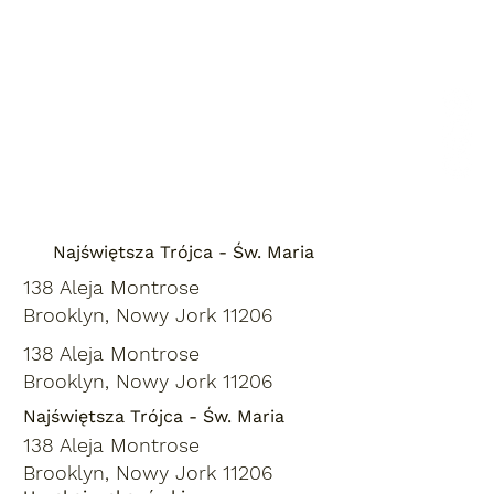
Najświętsza Trójca - Św. Maria
138 Aleja Montrose
Brooklyn, Nowy Jork 11206
138 Aleja Montrose
Brooklyn, Nowy Jork 11206
Najświętsza Trójca - Św. Maria
138 Aleja Montrose
Brooklyn, Nowy Jork 11206