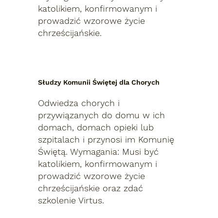
katolikiem, konfirmowanym i
prowadzić wzorowe życie
chrześcijańskie.
Słudzy Komunii Świętej dla Chorych
Odwiedza chorych i
przywiązanych do domu w ich
domach, domach opieki lub
szpitalach i przynosi im Komunię
Świętą. Wymagania: Musi być
katolikiem, konfirmowanym i
prowadzić wzorowe życie
chrześcijańskie oraz zdać
szkolenie Virtus.