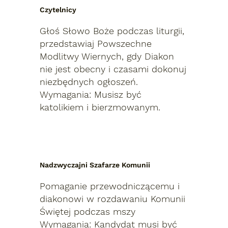
Czytelnicy
Głoś Słowo Boże podczas liturgii,
przedstawiaj Powszechne
Modlitwy Wiernych, gdy Diakon
nie jest obecny i czasami dokonuj
niezbędnych ogłoszeń.
Wymagania: Musisz być
katolikiem i bierzmowanym.
Nadzwyczajni Szafarze Komunii
Pomaganie przewodniczącemu i
diakonowi w rozdawaniu Komunii
Świętej podczas mszy
Wymagania: Kandydat musi być