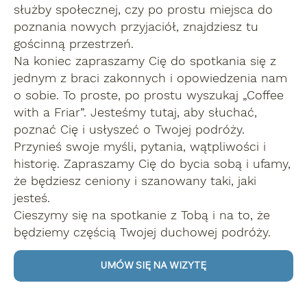
służby społecznej, czy po prostu miejsca do
poznania nowych przyjaciół, znajdziesz tu
gościnną przestrzeń.
Na koniec zapraszamy Cię do spotkania się z
jednym z braci zakonnych i opowiedzenia nam
o sobie. To proste, po prostu wyszukaj „Coffee
with a Friar”. Jesteśmy tutaj, aby słuchać,
poznać Cię i usłyszeć o Twojej podróży.
Przynieś swoje myśli, pytania, wątpliwości i
historię. Zapraszamy Cię do bycia sobą i ufamy,
że będziesz ceniony i szanowany taki, jaki
jesteś.
Cieszymy się na spotkanie z Tobą i na to, że
będziemy częścią Twojej duchowej podróży.
UMÓW SIĘ NA WIZYTĘ