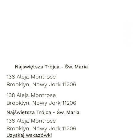
Najświętsza Trójca - Św. Maria
138 Aleja Montrose
Brooklyn, Nowy Jork 11206
138 Aleja Montrose
Brooklyn, Nowy Jork 11206
Najświętsza Trójca - Św. Maria
138 Aleja Montrose
Brooklyn, Nowy Jork 11206
Uzyskaj wskazówki