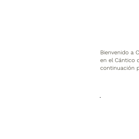
Bienvenido a C
en el Cántico d
continuación 