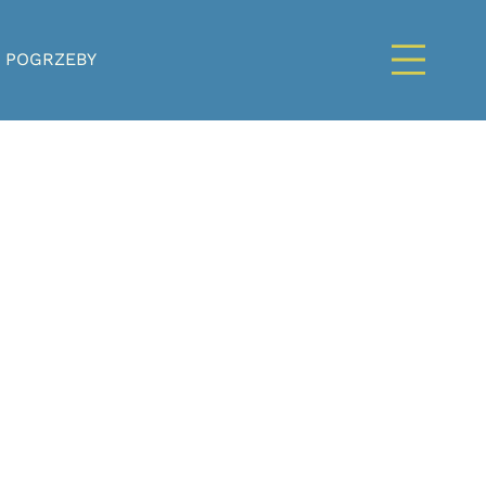
POGRZEBY