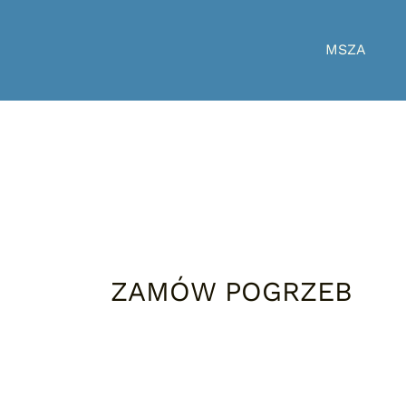
MSZA
ZAMÓW POGRZEB