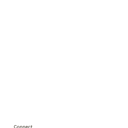
Connect