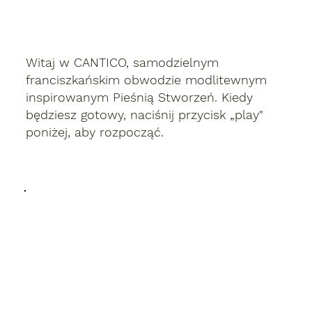
Witaj w CANTICO, samodzielnym
franciszkańskim obwodzie modlitewnym
inspirowanym Pieśnią Stworzeń. Kiedy
będziesz gotowy, naciśnij przycisk „play"
poniżej, aby rozpocząć.